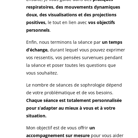
respiratoires, des mouvements dynamiques
doux, des visualisations et des projections
positives,
le tout en lien avec
vos objectifs
personnels
.
Enfin, nous terminons la séance par
un temps
d’échange,
durant lequel vous pouvez exprimer
vos ressentis, vos pensées survenues pendant
la séance et poser toutes les questions que
vous souhaitez.
Le nombre de séances de sophrologie dépend
de votre problématique et de vos besoins.
Chaque séance est totalement personnalisée
pour s’adapter au mieux à vous et à votre
situation.
Mon objectif est de vous offrir
un
accompagnement sur mesure
pour vous aider