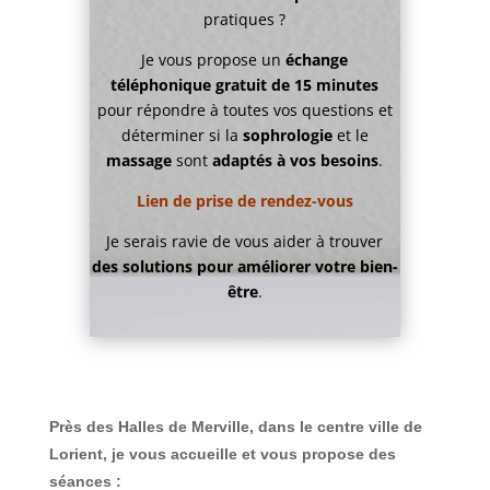
pratiques ?
Je vous propose un
échange
téléphonique gratuit de 15 minutes
pour répondre à toutes vos questions et
déterminer si la
sophrologie
et le
massage
sont
adaptés à vos besoins
.
Lien de prise de rendez-vous
Je serais ravie de vous aider à trouver
des solutions pour améliorer votre bien-
être
.
Près des Halles de Merville, dans le centre ville de
Lorient, je vous accueille et vous propose
des
séances :