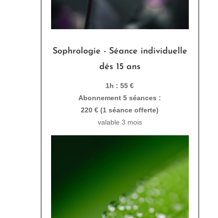
Sophrologie - Séance individuelle
dés 15 ans
1h : 55 €
Abonnement 5 séances :
220 € (1 séance offerte)
valable 3 mois