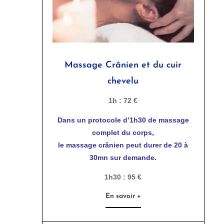
Massage Crânien et du cuir
chevelu
1h : 72 €
Dans un protocole d’1h30 de massage
complet du corps,
le massage crânien peut durer de 20 à
30mn sur demande.
1h30 : 95 €
En savoir +