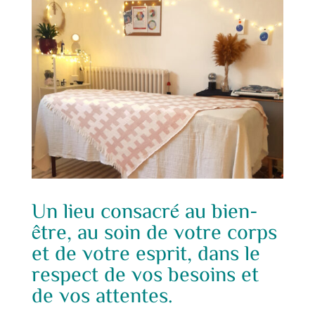
Un lieu consacré au bien-
être, au soin de votre corps
et de votre esprit, dans le
respect de vos besoins et
de vos attentes.