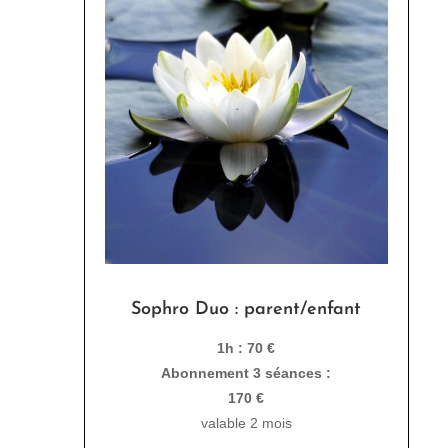
Sophro Duo : parent/enfant
1h : 70 €
Abonnement 3 séances :
170 €
valable 2 mois