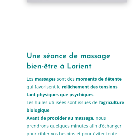
Une séance de massage
bien-être à Lorient
Les
massages
sont des
moments de détente
qui favorisent le
relâchement
des tensions
tant
physiques
que
psychiques
.
Les huiles utilisées sont issues de l’
agriculture
biologique
.
Avant de procéder au massage,
nous
prendrons quelques minutes afin d’échanger
pour cibler vos besoins et pour éviter toute