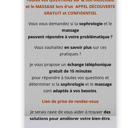
et le MASSAGE lors d'un APPEL DÉCOUVERTE
GRATUIT et CONFIDENTIEL
Vous vous demandez si la
sophrologie
et le
massage
peuvent répondre à votre problématique ?
Vous souhaitez
en savoir plus
sur ces
pratiques ?
Je vous propose un
échange téléphonique
gratuit de 15 minutes
pour répondre à toutes vos questions et
déterminer si la
sophrologie
et le
massage
sont
adaptés à vos besoins
.
Lien de prise de rendez-vous
Je serais ravie de vous aider à trouver
des
solutions pour améliorer votre bien-être
.