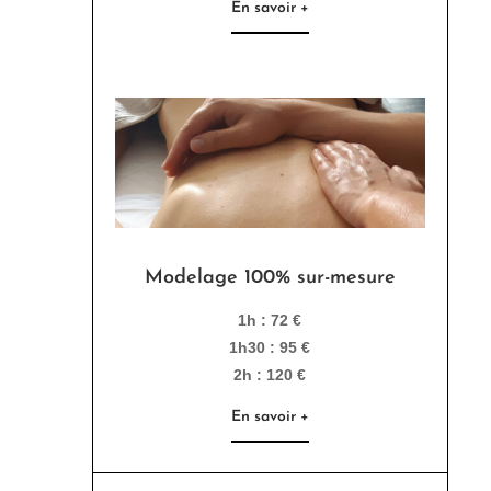
En savoir +
Modelage 100% sur-mesure
1h : 72 €
1h30 : 95 €
2h : 120 €
En savoir +