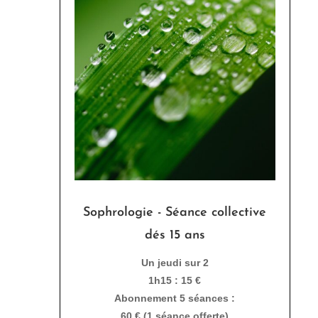
Sophrologie - Séance collective
dés 15 ans
Un jeudi sur 2
1h15 : 15 €
Abonnement 5 séances :
60 € (1 séance offerte)