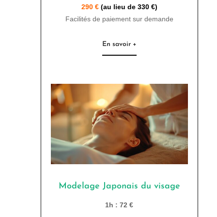
290 €
(au lieu de 330 €)
Facilités de paiement sur demande
En savoir +
Modelage Japonais du visage
1h : 72 €