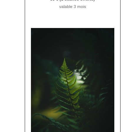
valable 3 mois