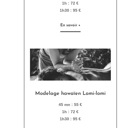
1h : 72 €
1h30 : 95 €
En savoir +
Modelage hawaïen Lomi-lomi
45 mn : 55 €
1h : 72 €
1h30 : 95 €