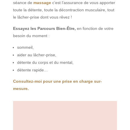
séance de
massage
c’est l’assurance de vous apporter
toute la détente, toute la décontraction musculaire, tout
le lâcher-prise dont vous rêvez !
Essayez les Parcours Bien-Être,
en fonction de votre
besoin du moment :
sommeil,
aider au lâcher-prise,
détente du corps et du mental,
détente rapide…
Consultez-moi pour une prise en charge sur-
mesure.