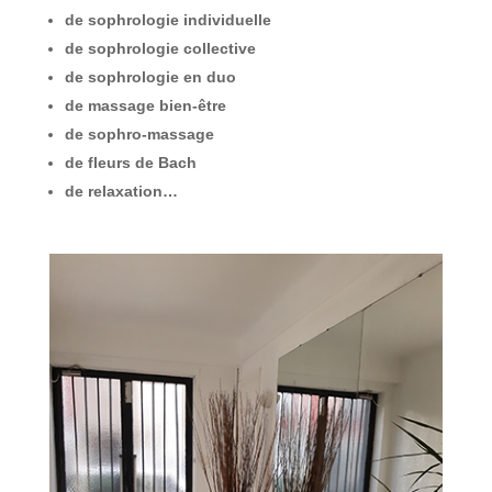
de sophrologie individuelle
de sophrologie collective
de sophrologie en duo
de massage bien-être
de sophro-massage
de fleurs de Bach
de relaxation…