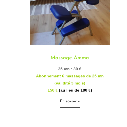
Massage Amma
25 mn : 30 €
Abonnement 6 massages de 25 mn
(validité 3 mois)
150
€
(au lieu de 180 €)
En savoir +