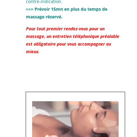
contre-indication.
>>> Prévoir 15mn en plus du temps de
massage réservé.
Pour tout premier rendez-vous pour un
massage, un entretien téléphonique préalable
est obligatoire pour vous accompagner au
mieux.