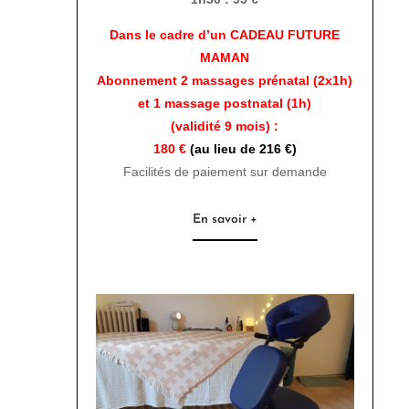
Dans le cadre d’un CADEAU FUTURE
MAMAN
Abonnement 2 massages prénatal (2x1h)
et 1 massage postnatal (1h)
(validité 9 mois) :
180 €
(au lieu de 216 €)
Facilités de paiement sur demande
En savoir +