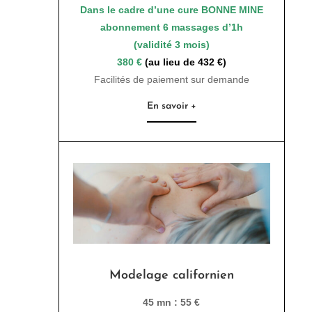
Dans le cadre d’une cure BONNE MINE
abonnement 6 massages d’1h
(validité 3 mois)
380 €
(au lieu de 432 €)
Facilités de paiement sur demande
En savoir +
Modelage californien
45 mn : 55 €